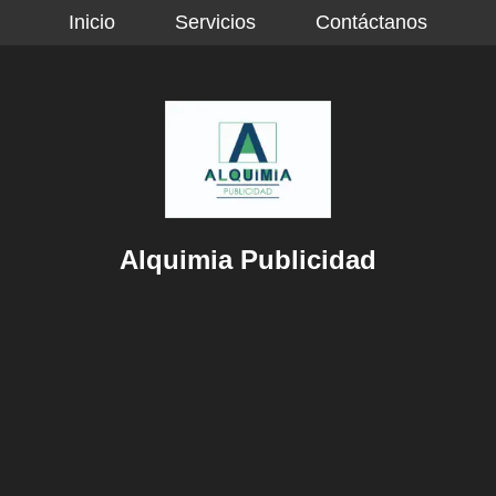
Inicio
Servicios
Contáctanos
Alquimia Publicidad